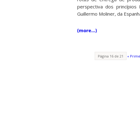
perspectiva dos princípio
Guillermo Moliner, da Espanh
(more…)
Página 16 de 21
« Prime