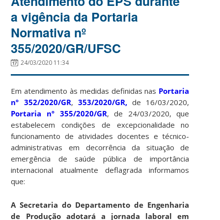
Atendimento do EPS durante
a vigência da Portaria
Normativa nº
355/2020/GR/UFSC
24/03/2020 11:34
Em atendimento às medidas definidas nas
Portaria
nº 352/2020/GR
,
353/2020/GR,
de 16/03/2020,
Portaria nº 355/2020/GR
, de 24/03/2020, que
estabelecem condições de excepcionalidade no
funcionamento de atividades docentes e técnico-
administrativas em decorrência da situação de
emergência de saúde pública de importância
internacional atualmente deflagrada informamos
que:
A Secretaria do Departamento de Engenharia
de Produção adotará a jornada laboral em