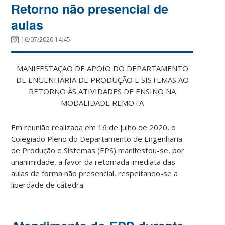
Retorno não presencial de
aulas
16/07/2020 14:45
MANIFESTAÇÃO DE APOIO DO DEPARTAMENTO
DE ENGENHARIA DE PRODUÇÃO E SISTEMAS AO
RETORNO ÀS ATIVIDADES DE ENSINO NA
MODALIDADE REMOTA
Em reunião realizada em 16 de julho de 2020, o
Colegiado Pleno do Departamento de Engenharia
de Produção e Sistemas (EPS) manifestou-se, por
unanimidade, a favor da retomada imediata das
aulas de forma não presencial, respeitando-se a
liberdade de cátedra.