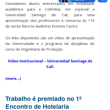
Convidamos alunos interessados em mobilidade
acadêmica para a Colômbia, em especial a
Universidad Santiago de Cali, para uma
apresentação dos professores e conversa às 11h
de sexta-feira no Auditório Ernesto Castro.
Os links disponíveis são um vídeo de apresentação
da Universidade e o programa de disciplinas do
curso de Engenharia de Produção.
Vídeo Institucional – Universidad Santiago de
Cali
(more…)
Trabalho é premiado no 1º
Encontro de Hotelaria