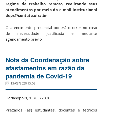
regime de trabalho remoto, realizando seus
atendimentos por meio do e-mail institucional
deps@contato.ufsc.br
O atendimento presencial poderá ocorrer no caso
de necessidade justificada e mediante
agendamento prévio.
Nota da Coordenação sobre
afastamentos em razão da
pandemia de Covid-19
13/03/2020 15:08
Florianópolis, 13/03/2020.
Prezados (as) estudantes, docentes e técnicos