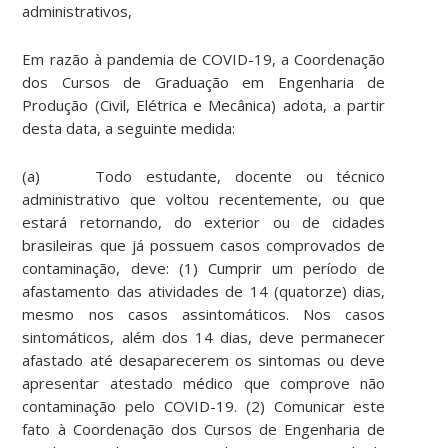
administrativos,
Em razão à pandemia de COVID-19, a Coordenação
dos Cursos de Graduação em Engenharia de
Produção (Civil, Elétrica e Mecânica) adota, a partir
desta data, a seguinte medida:
(a) Todo estudante, docente ou técnico
administrativo que voltou recentemente, ou que
estará retornando, do exterior ou de cidades
brasileiras que já possuem casos comprovados de
contaminação, deve: (1) Cumprir um período de
afastamento das atividades de 14 (quatorze) dias,
mesmo nos casos assintomáticos. Nos casos
sintomáticos, além dos 14 dias, deve permanecer
afastado até desaparecerem os sintomas ou deve
apresentar atestado médico que comprove não
contaminação pelo COVID-19. (2) Comunicar este
fato à Coordenação dos Cursos de Engenharia de