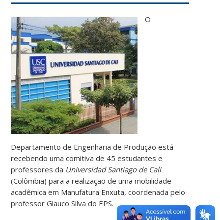
O
Departamento de Engenharia de Produção está
recebendo uma comitiva de 45 estudantes e
professores da
Universidad Santiago de Cali
(Colômbia) para a realização de uma mobilidade
acadêmica em Manufatura Enxuta, coordenada pelo
professor Glauco Silva do EPS.