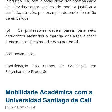
Produção. Tal comunicação deve ser acompanhada
das devidas comprovações, de modo a justificar a
ausência, através, por exemplo, do envio do cartão
de embarque.
(b) Os professores devem passar para seus
estudantes afastados o material das aulas e fazer
atendimentos pelo moodle e/ou por email.
Atenciosamente,
Coordenação dos Cursos de Graduação em
Engenharia de Produção
Mobilidade Acadêmica com a
Universidad Santiago de Cali
06/11/2019 12:54