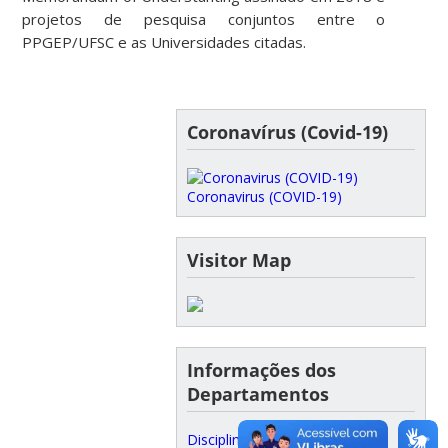
projetos de pesquisa conjuntos entre o
PPGEP/UFSC e as Universidades citadas.
Coronavírus (Covid-19)
Coronavirus (COVID-19)
Visitor Map
Informações dos
Departamentos
Disciplinas Oferecidas