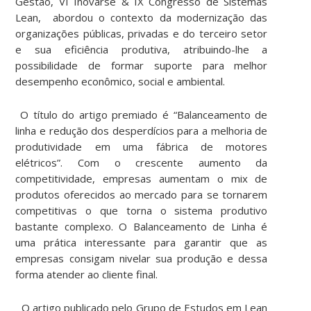
Gestão, VI Inovarse & IX Congresso de Sistemas
Lean, abordou o contexto da modernização das
organizações públicas, privadas e do terceiro setor
e sua eficiência produtiva, atribuindo-lhe a
possibilidade de formar suporte para melhor
desempenho econômico, social e ambiental.
O título do artigo premiado é “Balanceamento de
linha e redução dos desperdícios para a melhoria de
produtividade em uma fábrica de motores
elétricos”. Com o crescente aumento da
competitividade, empresas aumentam o mix de
produtos oferecidos ao mercado para se tornarem
competitivas o que torna o sistema produtivo
bastante complexo. O Balanceamento de Linha é
uma prática interessante para garantir que as
empresas consigam nivelar sua produção e dessa
forma atender ao cliente final.
O artigo publicado pelo Grupo de Estudos em Lean