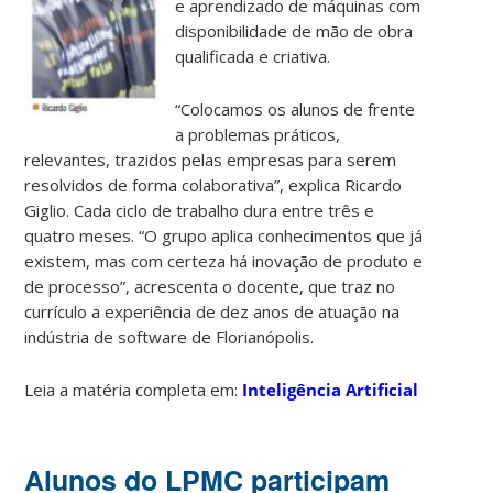
e aprendizado de máquinas com
disponibilidade de mão de obra
qualificada e criativa.
“Colocamos os alunos de frente
a problemas práticos,
relevantes, trazidos pelas empresas para serem
resolvidos de forma colaborativa”, explica Ricardo
Giglio. Cada ciclo de trabalho dura entre três e
quatro meses. “O grupo aplica conhecimentos que já
existem, mas com certeza há inovação de produto e
de processo”, acrescenta o docente, que traz no
currículo a experiência de dez anos de atuação na
indústria de software de Florianópolis.
Leia a matéria completa em:
Inteligência Artificial
Alunos do LPMC participam