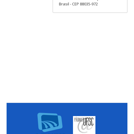
Brasil - CEP 88035-972