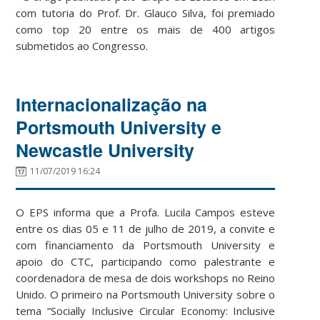
com tutoria do Prof. Dr. Glauco Silva, foi premiado
como top 20 entre os mais de 400 artigos
submetidos ao Congresso.
Internacionalização na
Portsmouth University e
Newcastle University
11/07/2019 16:24
O EPS informa que a Profa. Lucila Campos esteve
entre os dias 05 e 11 de julho de 2019, a convite e
com financiamento da Portsmouth University e
apoio do CTC, participando como palestrante e
coordenadora de mesa de dois workshops no Reino
Unido. O primeiro na Portsmouth University sobre o
tema “Socially Inclusive Circular Economy: Inclusive