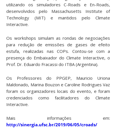
utilizando os simuladores C-Roads e En-Roads,
desenvolvidos pelo Massachusetts Institute of
Technology (MIT) e mantidos pelo Climate
Interactive.
Os workshops simulam as rondas de negociações
para redução de emissões de gases de efeito
estufa, realizadas nas COPs. Contou-se com a
presença do Embaixador do Climate Interactive, o
Prof. Dr. Eduardo Fracassi do ITBA (Argentina).
Os Professores do PPGEP, Mauricio Uriona
Maldonado, Marina Bouzon e Caroline Rodrigues Vaz
foram os organizadores locais do evento, e foram
credenciados como facilitadores do Climate
Interactive.
Mais informações em:
http://sinergia.ufsc.br/2019/06/05/croads/