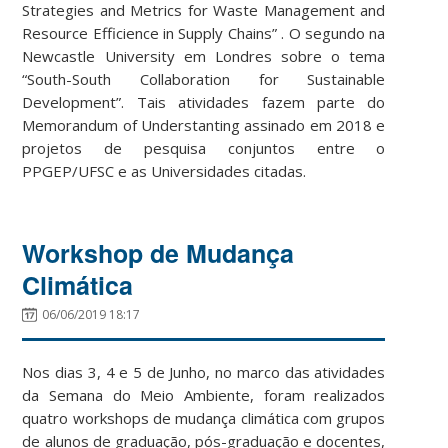
Strategies and Metrics for Waste Management and
Resource Efficience in Supply Chains” . O segundo na
Newcastle University em Londres sobre o tema
“South-South Collaboration for Sustainable
Development”. Tais atividades fazem parte do
Memorandum of Understanting assinado em 2018 e
projetos de pesquisa conjuntos entre o
PPGEP/UFSC e as Universidades citadas.
Workshop de Mudança
Climática
06/06/2019 18:17
Nos dias 3, 4 e 5 de Junho, no marco das atividades
da Semana do Meio Ambiente, foram realizados
quatro workshops de mudança climática com grupos
de alunos de graduação, pós-graduação e docentes,