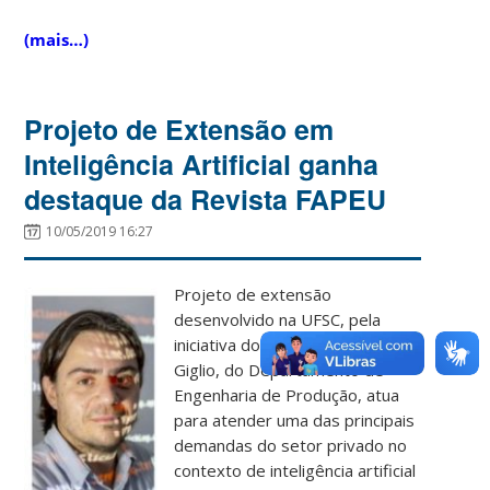
(mais…)
Projeto de Extensão em
Inteligência Artificial ganha
destaque da Revista FAPEU
10/05/2019 16:27
Projeto de extensão
desenvolvido na UFSC, pela
iniciativa do docente Ricardo
Giglio, do Departamento de
Engenharia de Produção, atua
para atender uma das principais
demandas do setor privado no
contexto de inteligência artificial