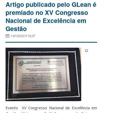
Artigo publicado pelo GLean é
premiado no XV Congresso
Nacional de Excelência em
Gestão
14/10/2019 16:37
O
Evento XV Congresso Nacional de Excelência em