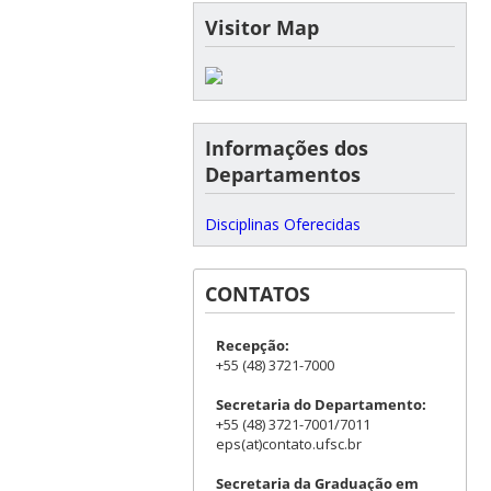
Visitor Map
Informações dos
Departamentos
Disciplinas Oferecidas
CONTATOS
Recepção:
+55 (48) 3721-7000
Secretaria do Departamento:
+55 (48) 3721-7001/7011
eps(at)contato.ufsc.br
Secretaria da Graduação em