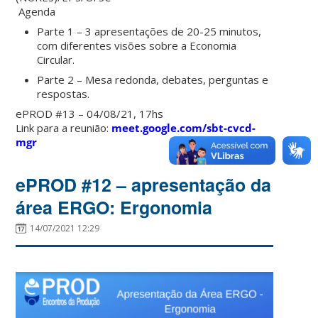
Agenda
Parte 1 – 3 apresentações de 20-25 minutos,
com diferentes visões sobre a Economia
Circular.
Parte 2 – Mesa redonda, debates, perguntas e
respostas.
ePROD #13 – 04/08/21, 17hs
Link para a reunião:
meet.google.com/sbt-cvcd-
mgr
ePROD #12 – apresentação da
área ERGO: Ergonomia
14/07/2021 12:29