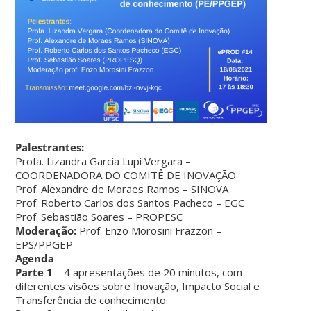
Palestrantes:
Profa. Lizandra Garcia Lupi Vergara –
COORDENADORA DO COMITÊ DE INOVAÇÃO
Prof. Alexandre de Moraes Ramos – SINOVA
Prof. Roberto Carlos dos Santos Pacheco – EGC
Prof. Sebastião Soares – PROPESC
Moderação:
Prof. Enzo Morosini Frazzon –
EPS/PPGEP
Agenda
Parte 1
– 4 apresentações de 20 minutos, com
diferentes visões sobre Inovação, Impacto Social e
Transferência de conhecimento.