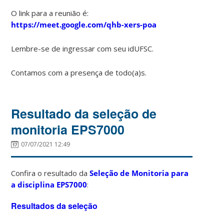
O link para a reunião é:
https://meet.google.com/qhb-xers-poa
Lembre-se de ingressar com seu idUFSC.
Contamos com a presença de todo(a)s.
Resultado da seleção de
monitoria EPS7000
07/07/2021 12:49
Confira o resultado da
Seleção de Monitoria para
a disciplina EPS7000
:
Resultados da seleção