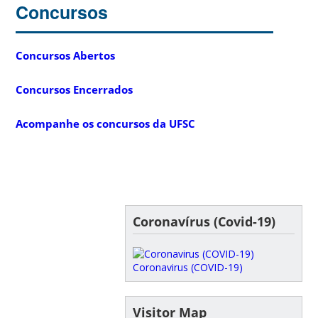
Concursos
Concursos Abertos
Concursos Encerrados
Acompanhe os concursos da UFSC
Coronavírus (Covid-19)
Coronavirus (COVID-19)
Visitor Map