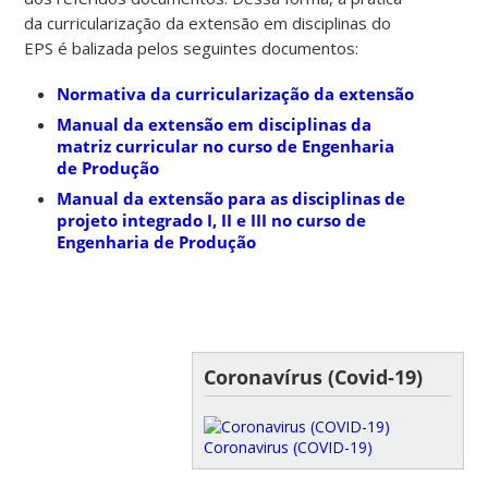
da curricularização da extensão em disciplinas do
EPS é balizada pelos seguintes documentos:
Normativa da curricularização da extensão
Manual da extensão em disciplinas da
matriz curricular no curso de Engenharia
de Produção
Manual da extensão para as disciplinas de
projeto integrado I, II e III no curso de
Engenharia de Produção
Coronavírus (Covid-19)
Coronavirus (COVID-19)