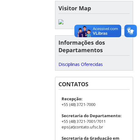
Visitor Map
Informações dos
Departamentos
Disciplinas Oferecidas
CONTATOS
Recepção:
+55 (48) 3721-7000
Secretaria do Departamento:
+55 (48) 3721-7001/7011
eps(at)contato.ufsc.br
Secretaria da Graduação em