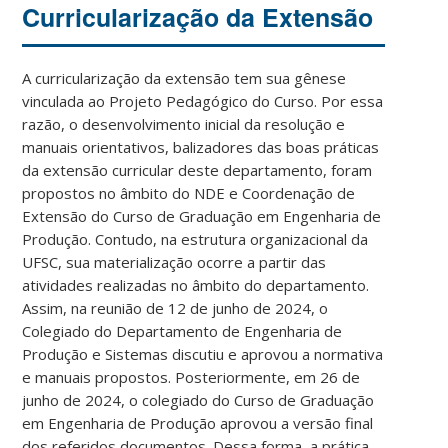
Curricularização da Extensão
A curricularização da extensão tem sua gênese
vinculada ao Projeto Pedagógico do Curso. Por essa
razão, o desenvolvimento inicial da resolução e
manuais orientativos, balizadores das boas práticas
da extensão curricular deste departamento, foram
propostos no âmbito do NDE e Coordenação de
Extensão do Curso de Graduação em Engenharia de
Produção. Contudo, na estrutura organizacional da
UFSC, sua materialização ocorre a partir das
atividades realizadas no âmbito do departamento.
Assim, na reunião de 12 de junho de 2024, o
Colegiado do Departamento de Engenharia de
Produção e Sistemas discutiu e aprovou a normativa
e manuais propostos. Posteriormente, em 26 de
junho de 2024, o colegiado do Curso de Graduação
em Engenharia de Produção aprovou a versão final
dos referidos documentos. Dessa forma, a prática