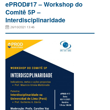
ePROD#17 – Workshop do
Comitê 5P –
Interdisciplinaridade
26/10/2021 13:46