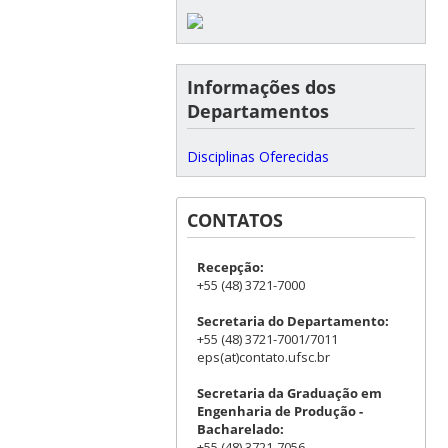
Informações dos
Departamentos
Disciplinas Oferecidas
CONTATOS
Recepção:
+55 (48) 3721-7000
Secretaria do Departamento:
+55 (48) 3721-7001/7011
eps(at)contato.ufsc.br
Secretaria da Graduação em
Engenharia de Produção -
Bacharelado:
+55 (48) 3721-7056