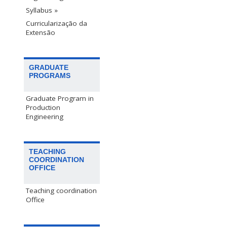
Syllabus »
Curricularização da
Extensão
GRADUATE
PROGRAMS
Graduate Program in
Production
Engineering
TEACHING
COORDINATION
OFFICE
Teaching coordination
Office