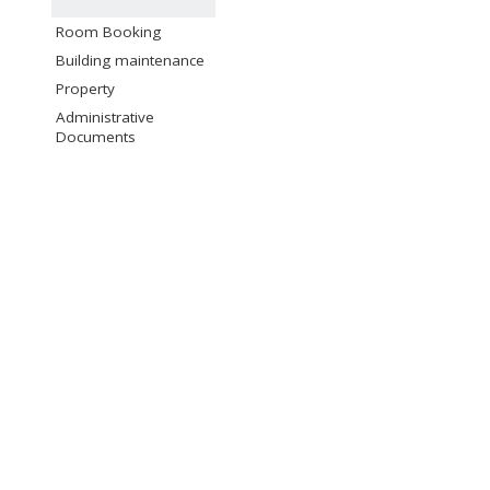
Room Booking
Building maintenance
Property
Administrative
Documents