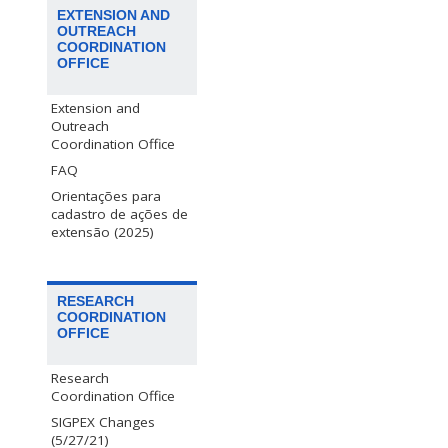
EXTENSION AND
OUTREACH
COORDINATION
OFFICE
Extension and
Outreach
Coordination Office
FAQ
Orientações para
cadastro de ações de
extensão (2025)
RESEARCH
COORDINATION
OFFICE
Research
Coordination Office
SIGPEX Changes
(5/27/21)