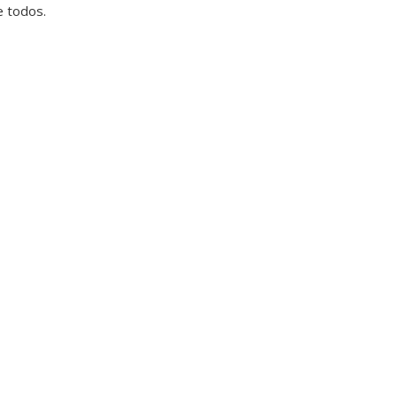
 todos.