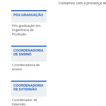
Contamos com a presença de
PÓS GRADUAÇÃO
Pós-graduação em
Engenharia de
Produção
COORDENADORIA
DE ENSINO
Coordenadoria de
ensino
COORDENADORIA
DE EXTENSÃO
Coordenador de
Extensão