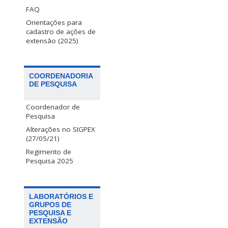
FAQ
Orientações para
cadastro de ações de
extensão (2025)
COORDENADORIA
DE PESQUISA
Coordenador de
Pesquisa
Alterações no SIGPEX
(27/05/21)
Regimento de
Pesquisa 2025
LABORATÓRIOS E
GRUPOS DE
PESQUISA E
EXTENSÃO