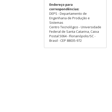
Endereço para
correspondências:
DEPS - Departamento de
Engenharia de Produção e
Sistemas
Centro Tecnológico - Universidade
Federal de Santa Catarina, Caixa
Postal 5064 - Florianópolis/SC -
Brasil - CEP 88035-972