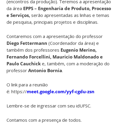
(encontros da produção). Teremos a apresentação
da área
EPPS – Engenharia de Produto, Processo
e Serviços,
serão apresentadas as linhas e temas
de pesquisa, principais projetos e disciplinas.
Contaremos com a apresentação do professor
Diego Fettermann
(Coordenador da área) e
também dos professores
Eugenio Merino,
Fernando Forcellini, Mauricio Maldonado e
Paulo Cauchick
e, também, com a moderação do
professor
Antonio Bornia
.
O link para a reunião
é: https://
meet.google.com/yyf-cgdu-zsn
Lembre-se de ingressar com seu idUFSC.
Contamos com a presença de todos.