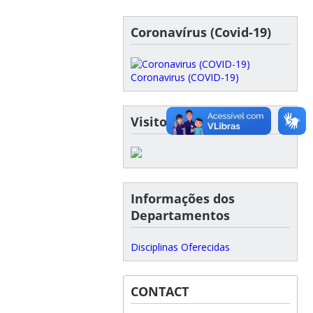
Coronavírus (Covid-19)
Coronavirus (COVID-19)
Visitor Map
Informações dos
Departamentos
Disciplinas Oferecidas
CONTACT