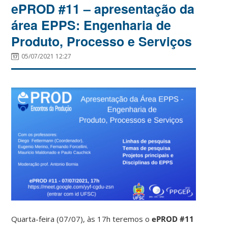
ePROD #11 – apresentação da
área EPPS: Engenharia de
Produto, Processo e Serviços
05/07/2021 12:27
Quarta-feira (07/07), às 17h teremos o
ePROD #11