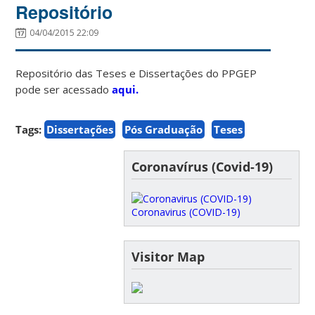
Repositório
04/04/2015 22:09
Repositório das Teses e Dissertações do PPGEP
pode ser acessado
aqui.
Tags:
Dissertações
Pós Graduação
Teses
Coronavírus (Covid-19)
Coronavirus (COVID-19)
Visitor Map