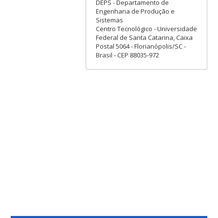
DEPS - Departamento de
Engenharia de Produção e
Sistemas
Centro Tecnológico - Universidade
Federal de Santa Catarina, Caixa
Postal 5064 - Florianópolis/SC -
Brasil - CEP 88035-972