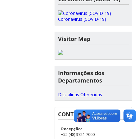
Coronavirus (COVID-19)
Visitor Map
Informações dos
Departamentos
Disciplinas Oferecidas
CONTATOS
Recepção:
+55 (48) 3721-7000