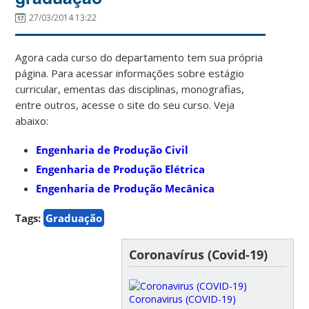
27/03/2014 13:22
Agora cada curso do departamento tem sua própria
página. Para acessar informações sobre estágio
curricular, ementas das disciplinas, monografias,
entre outros, acesse o site do seu curso. Veja
abaixo:
Engenharia de Produção Civil
Engenharia de Produção Elétrica
Engenharia de Produção Mecânica
Tags:
Graduação
Coronavírus (Covid-19)
Coronavirus (COVID-19)