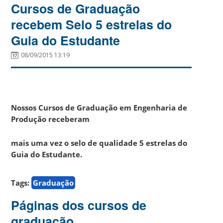
Cursos de Graduação
recebem Selo 5 estrelas do
Guia do Estudante
08/09/2015 13:19
Nossos Cursos de Graduação em Engenharia de
Produção receberam
mais uma vez o selo de qualidade 5 estrelas do
Guia do Estudante.
Tags:
Graduação
Páginas dos cursos de
graduação