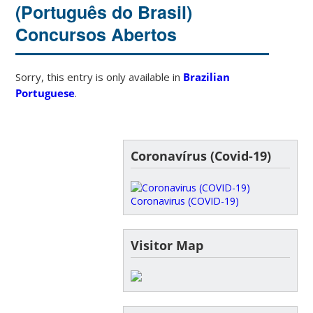
(Português do Brasil)
Concursos Abertos
Sorry, this entry is only available in
Brazilian
Portuguese
.
Coronavírus (Covid-19)
Coronavirus (COVID-19)
Visitor Map