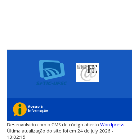
Desenvolvido com o CMS de código aberto
Wordpress
Última atualização do site foi em 24 de July 2026 -
13:02:15