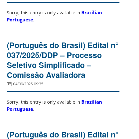
Sorry, this entry is only available in
Brazilian
Portuguese
.
(Português do Brasil) Edital n°
037/2025/DDP – Processo
Seletivo Simplificado –
Comissão Avaliadora
04/09/2025 09:35
Sorry, this entry is only available in
Brazilian
Portuguese
.
(Português do Brasil) Edital n°