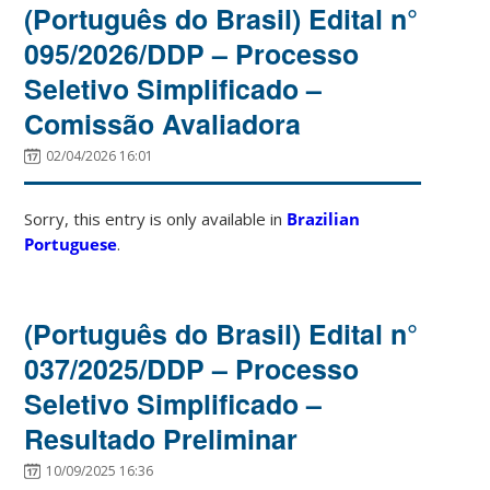
(Português do Brasil) Edital n°
095/2026/DDP – Processo
Seletivo Simplificado –
Comissão Avaliadora
02/04/2026 16:01
Sorry, this entry is only available in
Brazilian
Portuguese
.
(Português do Brasil) Edital n°
037/2025/DDP – Processo
Seletivo Simplificado –
Resultado Preliminar
10/09/2025 16:36