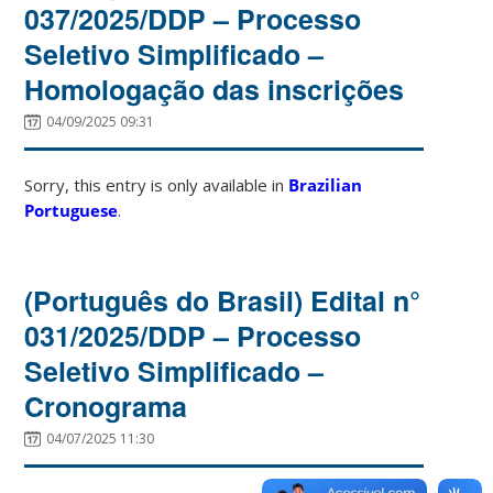
037/2025/DDP – Processo
Seletivo Simplificado –
Homologação das inscrições
04/09/2025 09:31
Sorry, this entry is only available in
Brazilian
Portuguese
.
(Português do Brasil) Edital n°
031/2025/DDP – Processo
Seletivo Simplificado –
Cronograma
04/07/2025 11:30