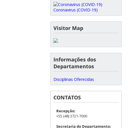
Coronavirus (COVID-19)
Visitor Map
Informações dos
Departamentos
Disciplinas Oferecidas
CONTATOS
Recepção:
+55 (48) 3721-7000
Secretaria do Departamento: