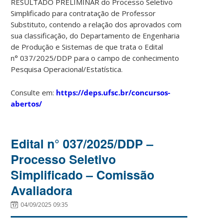
RESULTADO PRELIMINAR do Processo Seletivo
Simplificado para contratação de Professor
Substituto, contendo a relação dos aprovados com
sua classificação, do Departamento de Engenharia
de Produção e Sistemas de que trata o Edital
n° 037/2025/DDP para o campo de conhecimento
Pesquisa Operacional/Estatística.
Consulte em:
https://deps.ufsc.br/concursos-
abertos/
Edital n° 037/2025/DDP –
Processo Seletivo
Simplificado – Comissão
Avaliadora
04/09/2025 09:35