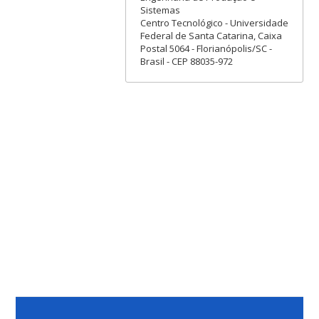
Sistemas
Centro Tecnológico - Universidade
Federal de Santa Catarina, Caixa
Postal 5064 - Florianópolis/SC -
Brasil - CEP 88035-972