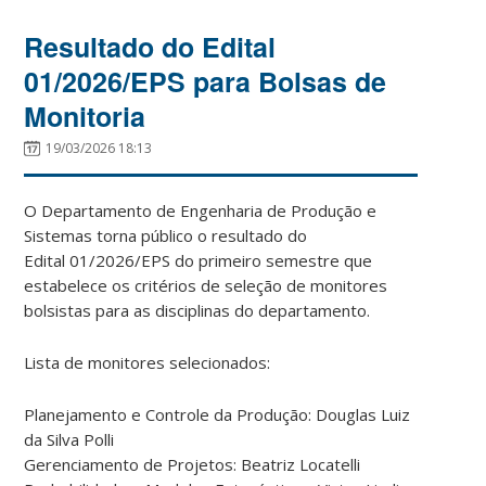
Resultado do Edital
01/2026/EPS para Bolsas de
Monitoria
19/03/2026 18:13
O Departamento de Engenharia de Produção e
Sistemas torna público o resultado do
Edital 01/2026/EPS do primeiro semestre que
estabelece os critérios de seleção de monitores
bolsistas para as disciplinas do departamento.
Lista de monitores selecionados:
Planejamento e Controle da Produção: Douglas Luiz
da Silva Polli
Gerenciamento de Projetos: Beatriz Locatelli