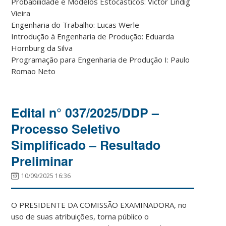
Probabilidade e Modelos Estocásticos: Victor Lindig
Vieira
Engenharia do Trabalho: Lucas Werle
Introdução à Engenharia de Produção: Eduarda
Hornburg da Silva
Programação para Engenharia de Produção I: Paulo
Romao Neto
Edital n° 037/2025/DDP –
Processo Seletivo
Simplificado – Resultado
Preliminar
10/09/2025 16:36
O PRESIDENTE DA COMISSÃO EXAMINADORA, no
uso de suas atribuições, torna público o