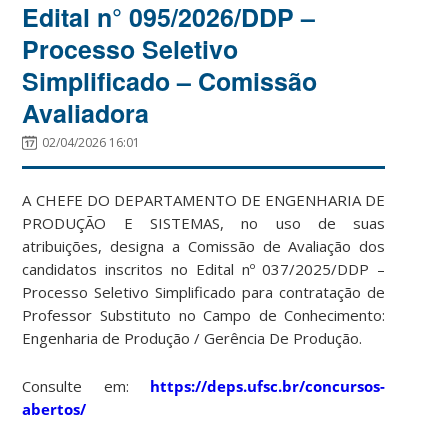
Edital n° 095/2026/DDP –
Processo Seletivo
Simplificado – Comissão
Avaliadora
02/04/2026 16:01
A CHEFE DO DEPARTAMENTO DE ENGENHARIA DE
PRODUÇÃO E SISTEMAS, no uso de suas
atribuições, designa a Comissão de Avaliação dos
candidatos inscritos no Edital nº 037/2025/DDP –
Processo Seletivo Simplificado para contratação de
Professor Substituto no Campo de Conhecimento:
Engenharia de Produção / Gerência De Produção.
Consulte em:
https://deps.ufsc.br/concursos-
abertos/