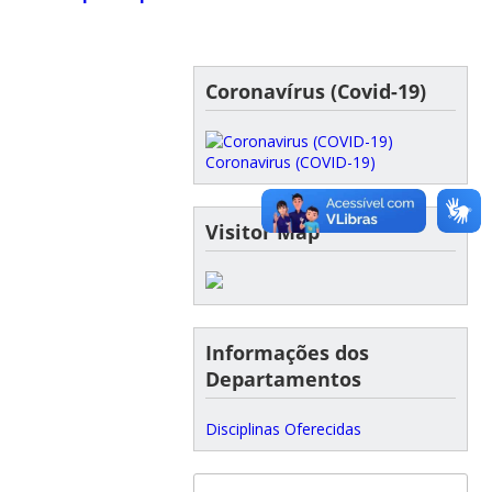
Coronavírus (Covid-19)
Coronavirus (COVID-19)
Visitor Map
Informações dos
Departamentos
Disciplinas Oferecidas