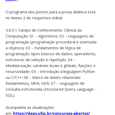
O programa dos pontos para a prova didática está
no Anexo 2 do respectivo edital:
5.8.3.1 Campo de Conhecimento: Ciência da
Computação: 01 – Algoritmos; 02 – Linguagens de
programação (programação procedural e orientada
a objetos); 03 – Fundamentos de lógica de
programação: tipos básicos de dados, operadores,
estruturas de seleção e repetição; 04 –
Modularização: variáveis locais e globais, funções e
recursividade; 05 – Introdução à linguagem Python
ou C/C++; 06 – Banco de dados relacionais:
fundamentos, MER, DER; 07 – Linguagem de
consulta estruturada (Structured Query Language –
SQL).
Acompanhe as atualizações
em:
https://deps.ufsc.br/concursos-abertos/