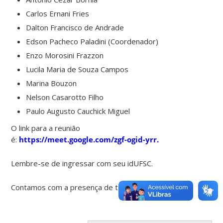
Carlos Ernani Fries
Dalton Francisco de Andrade
Edson Pacheco Paladini (Coordenador)
Enzo Morosini Frazzon
Lucila Maria de Souza Campos
Marina Bouzon
Nelson Casarotto Filho
Paulo Augusto Cauchick Miguel
O link para a reunião
é:
https://meet.google.com/zgf-ogid-yrr.
Lembre-se de ingressar com seu idUFSC.
Contamos com a presença de todos.