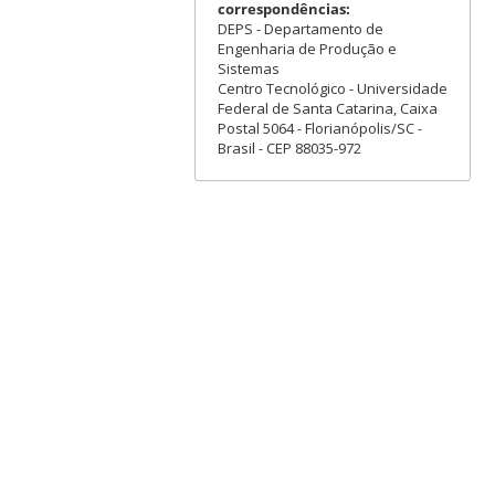
correspondências:
DEPS - Departamento de
Engenharia de Produção e
Sistemas
Centro Tecnológico - Universidade
Federal de Santa Catarina, Caixa
Postal 5064 - Florianópolis/SC -
Brasil - CEP 88035-972