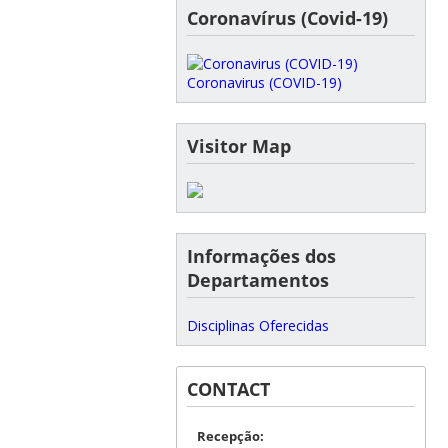
Coronavírus (Covid-19)
Coronavirus (COVID-19)
Visitor Map
Informações dos
Departamentos
Disciplinas Oferecidas
CONTACT
Recepção: