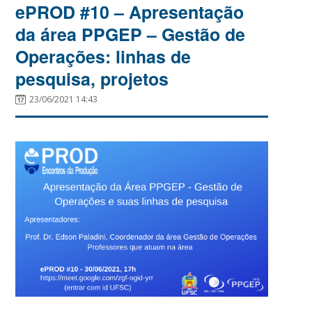
ePROD #10 – Apresentação
da área PPGEP – Gestão de
Operações: linhas de
pesquisa, projetos
23/06/2021 14:43