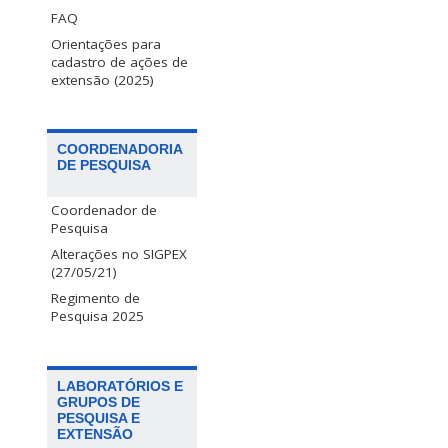
FAQ
Orientações para
cadastro de ações de
extensão (2025)
COORDENADORIA
DE PESQUISA
Coordenador de
Pesquisa
Alterações no SIGPEX
(27/05/21)
Regimento de
Pesquisa 2025
LABORATÓRIOS E
GRUPOS DE
PESQUISA E
EXTENSÃO