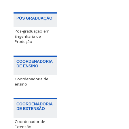
PÓS GRADUAÇÃO
Pós-graduação em
Engenharia de
Produção
COORDENADORIA
DE ENSINO
Coordenadoria de
ensino
COORDENADORIA
DE EXTENSÃO
Coordenador de
Extensão