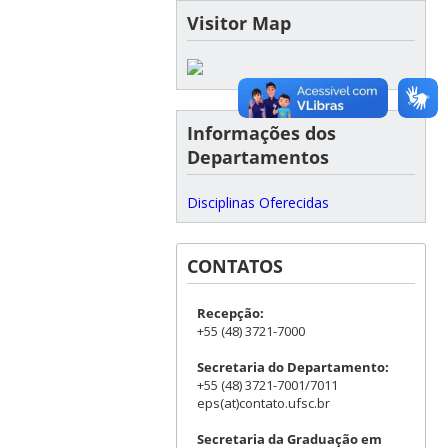
Visitor Map
Informações dos
Departamentos
Disciplinas Oferecidas
CONTATOS
Recepção:
+55 (48) 3721-7000
Secretaria do Departamento:
+55 (48) 3721-7001/7011
eps(at)contato.ufsc.br
Secretaria da Graduação em