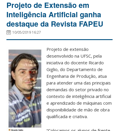
Projeto de Extensão em
Inteligência Artificial ganha
destaque da Revista FAPEU
10/05/2019 16:27
Projeto de extensão
desenvolvido na UFSC, pela
iniciativa do docente Ricardo
Giglio, do Departamento de
Engenharia de Produção, atua
para atender uma das principais
demandas do setor privado no
contexto de inteligência artificial
e aprendizado de máquinas com
disponibilidade de mão de obra
qualificada e criativa.
“Colocamos os alunos de frente