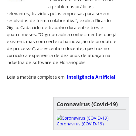
a problemas práticos,
relevantes, trazidos pelas empresas para serem
resolvidos de forma colaborativa”, explica Ricardo
Giglio. Cada ciclo de trabalho dura entre três e
quatro meses. “O grupo aplica conhecimentos que já
existem, mas com certeza há inovação de produto e
de processo”, acrescenta o docente, que traz no
currículo a experiência de dez anos de atuação na
indústria de software de Florianópolis.
Leia a matéria completa em:
Inteligência Artificial
Coronavírus (Covid-19)
Coronavirus (COVID-19)