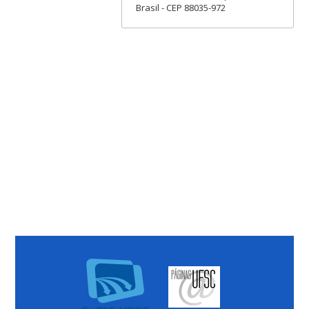
Brasil - CEP 88035-972