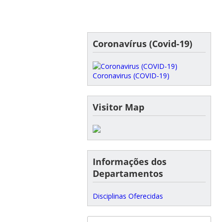
Coronavírus (Covid-19)
Coronavirus (COVID-19)
Visitor Map
Informações dos
Departamentos
Disciplinas Oferecidas