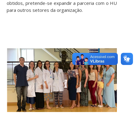
obtidos, pretende-se expandir a parceria com o HU
para outros setores da organização.