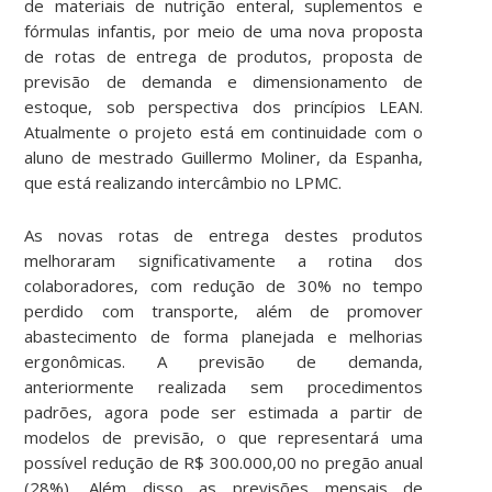
de materiais de nutrição enteral, suplementos e
fórmulas infantis, por meio de uma nova proposta
de rotas de entrega de produtos, proposta de
previsão de demanda e dimensionamento de
estoque, sob perspectiva dos princípios LEAN.
Atualmente o projeto está em continuidade com o
aluno de mestrado Guillermo Moliner, da Espanha,
que está realizando intercâmbio no LPMC.
As novas rotas de entrega destes produtos
melhoraram significativamente a rotina dos
colaboradores, com redução de 30% no tempo
perdido com transporte, além de promover
abastecimento de forma planejada e melhorias
ergonômicas. A previsão de demanda,
anteriormente realizada sem procedimentos
padrões, agora pode ser estimada a partir de
modelos de previsão, o que representará uma
possível redução de R$ 300.000,00 no pregão anual
(28%). Além disso as previsões mensais de