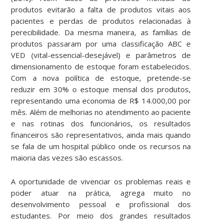
produtos evitarão a falta de produtos vitais aos
pacientes e perdas de produtos relacionadas à
perecibilidade. Da mesma maneira, as famílias de
produtos passaram por uma classificação ABC e
VED (vital-essencial-desejável) e parâmetros de
dimensionamento de estoque foram estabelecidos.
Com a nova política de estoque, pretende-se
reduzir em 30% o estoque mensal dos produtos,
representando uma economia de R$ 14.000,00 por
mês. Além de melhorias no atendimento ao paciente
e nas rotinas dos funcionários, os resultados
financeiros são representativos, ainda mais quando
se fala de um hospital público onde os recursos na
maioria das vezes são escassos.
A oportunidade de vivenciar os problemas reais e
poder atuar na prática, agrega muito no
desenvolvimento pessoal e profissional dos
estudantes. Por meio dos grandes resultados