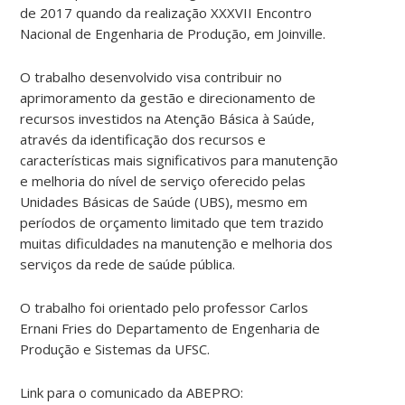
de 2017 quando da realização XXXVII Encontro
Nacional de Engenharia de Produção, em Joinville.
O trabalho desenvolvido visa contribuir no
aprimoramento da gestão e direcionamento de
recursos investidos na Atenção Básica à Saúde,
através da identificação dos recursos e
características mais significativos para manutenção
e melhoria do nível de serviço oferecido pelas
Unidades Básicas de Saúde (UBS), mesmo em
períodos de orçamento limitado que tem trazido
muitas dificuldades na manutenção e melhoria dos
serviços da rede de saúde pública.
O trabalho foi orientado pelo professor Carlos
Ernani Fries do Departamento de Engenharia de
Produção e Sistemas da UFSC.
Link para o comunicado da ABEPRO: