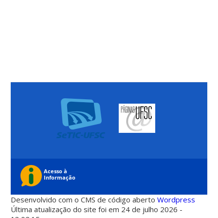
Desenvolvido com o CMS de código aberto
Wordpress
Última atualização do site foi em 24 de julho 2026 -